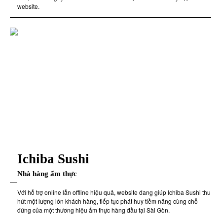
website.
Ichiba Sushi
Nhà hàng ẩm thực
Với hỗ trợ online lẫn offline hiệu quả, website đang giúp Ichiba Sushi thu
hút một lượng lớn khách hàng, tiếp tục phát huy tiềm năng cùng chỗ
đứng của một thương hiệu ẩm thực hàng đầu tại Sài Gòn.