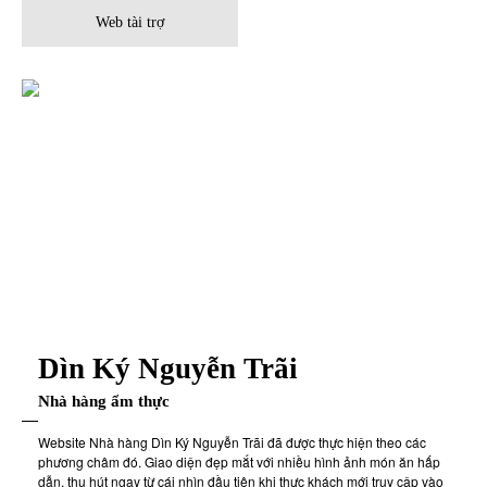
Web tài trợ
Dìn Ký Nguyễn Trãi
Nhà hàng ẩm thực
Website Nhà hàng Dìn Ký Nguyễn Trãi đã được thực hiện theo các
phương châm đó. Giao diện đẹp mắt với nhiều hình ảnh món ăn hấp
dẫn, thu hút ngay từ cái nhìn đầu tiên khi thực khách mới truy cập vào