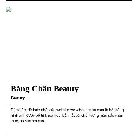
Băng Châu Beauty
Beauty
Đặc điểm dễ thấy nhất của website www.bangchau.com là hệ thống
hình ảnh được bố trí khoa học, bắt mắt với chất lượng màu sắc chân
thực, độ sắc nét cao.