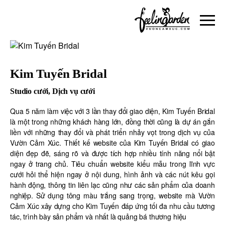
Kim Tuyến Bridal
Studio cưới, Dịch vụ cưới
Qua 5 năm làm việc với 3 lần thay đổi giao diện, Kim Tuyến Bridal
là một trong những khách hàng lớn, đồng thời cũng là dự án gắn
liền với những thay đổi và phát triển nhảy vọt trong dịch vụ của
Vườn Cảm Xúc. Thiết kế website của Kim Tuyến Bridal có giao
diện đẹp đẽ, sáng rõ và được tích hợp nhiều tính năng nổi bật
ngay ở trang chủ. Tiêu chuẩn website kiểu mẫu trong lĩnh vực
cưới hỏi thể hiện ngay ở nội dung, hình ảnh và các nút kêu gọi
hành động, thông tin liên lạc cũng như các sản phẩm của doanh
nghiệp. Sử dụng tông màu trắng sang trọng, website mà Vườn
Cảm Xúc xây dựng cho Kim Tuyến đáp ứng tối đa nhu cầu tương
tác, trình bày sản phẩm và nhất là quảng bá thương hiệu